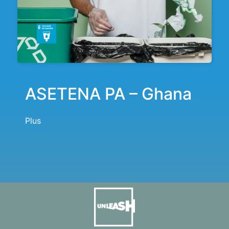
ASETENA PA – Ghana
Plus