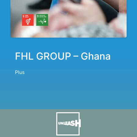
FHL GROUP – Ghana
Plus